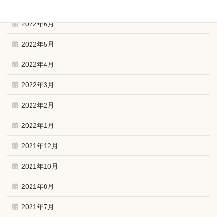
2022年9月
2022年6月
2022年5月
2022年4月
2022年3月
2022年2月
2022年1月
2021年12月
2021年10月
2021年8月
2021年7月