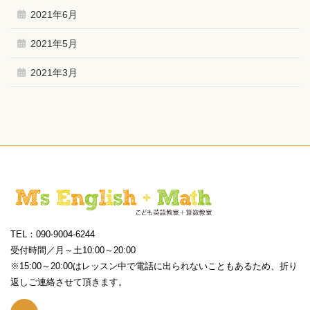
2021年6月
2021年5月
2021年3月
TEL：090-9004-6244
受付時間／月～土10:00～20:00
※15:00～20:00はレッスン中で電話に出られないこともあるため、折り
返しご連絡させて頂きます。