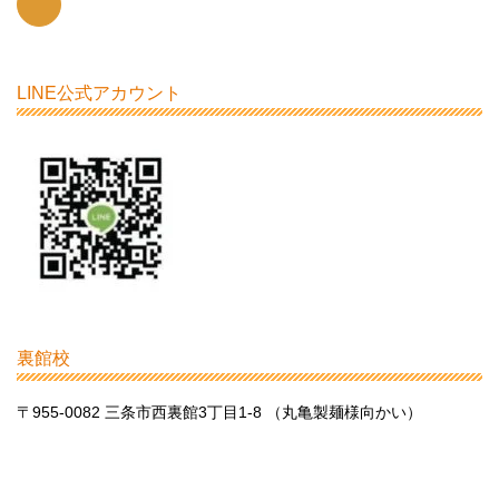
LINE公式アカウント
裏館校
〒955-0082 三条市西裏館3丁目1-8 （丸亀製麺様向かい）