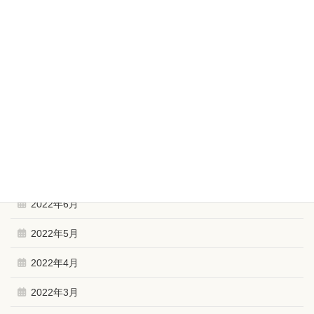
2023年2月
2023年1月
2022年12月
2022年11月
2022年10月
2022年9月
2022年6月
2022年5月
2022年4月
2022年3月