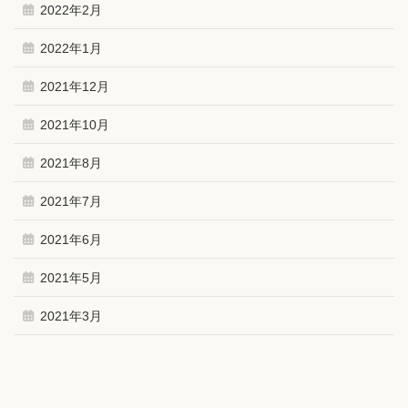
2022年2月
2022年1月
2021年12月
2021年10月
2021年8月
2021年7月
2021年6月
2021年5月
2021年3月