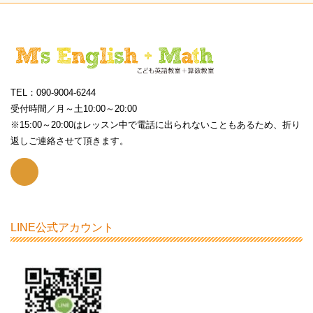
TEL：090-9004-6244
受付時間／月～土10:00～20:00
※15:00～20:00はレッスン中で電話に出られないこともあるため、折り
返しご連絡させて頂きます。
LINE公式アカウント