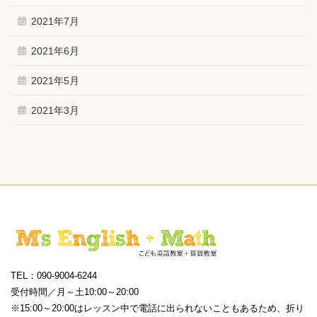
2021年7月
2021年6月
2021年5月
2021年3月
TEL：090-9004-6244
受付時間／月～土10:00～20:00
※15:00～20:00はレッスン中で電話に出られないこともあるため、折り