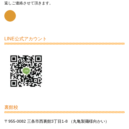
返しご連絡させて頂きます。
LINE公式アカウント
裏館校
〒955-0082 三条市西裏館3丁目1-8 （丸亀製麺様向かい）