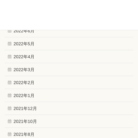
2022年10月
2022年9月
2022年6月
2022年5月
2022年4月
2022年3月
2022年2月
2022年1月
2021年12月
2021年10月
2021年8月