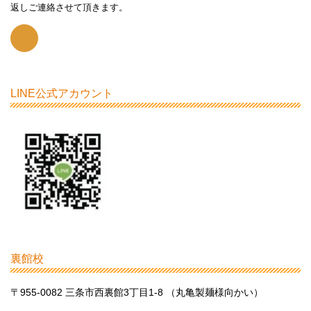
返しご連絡させて頂きます。
LINE公式アカウント
裏館校
〒955-0082 三条市西裏館3丁目1-8 （丸亀製麺様向かい）