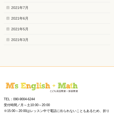
2021年7月
2021年6月
2021年5月
2021年3月
TEL：090-9004-6244
受付時間／月～土10:00～20:00
※15:00～20:00はレッスン中で電話に出られないこともあるため、折り