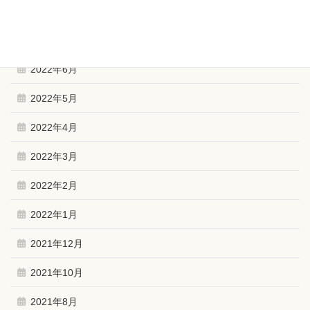
2022年10月
2022年9月
2022年6月
2022年5月
2022年4月
2022年3月
2022年2月
2022年1月
2021年12月
2021年10月
2021年8月