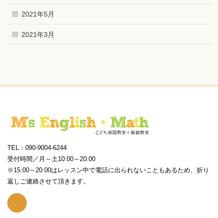
2021年5月
2021年3月
TEL：090-9004-6244
受付時間／月～土10:00～20:00
※15:00～20:00はレッスン中で電話に出られないこともあるため、折り
返しご連絡させて頂きます。