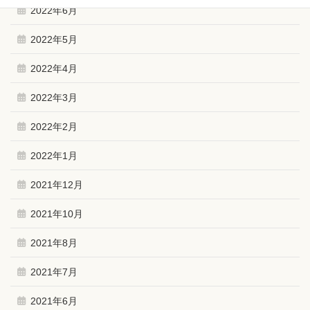
2022年6月
2022年5月
2022年4月
2022年3月
2022年2月
2022年1月
2021年12月
2021年10月
2021年8月
2021年7月
2021年6月