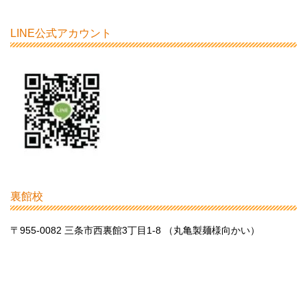
LINE公式アカウント
裏館校
〒955-0082 三条市西裏館3丁目1-8 （丸亀製麺様向かい）