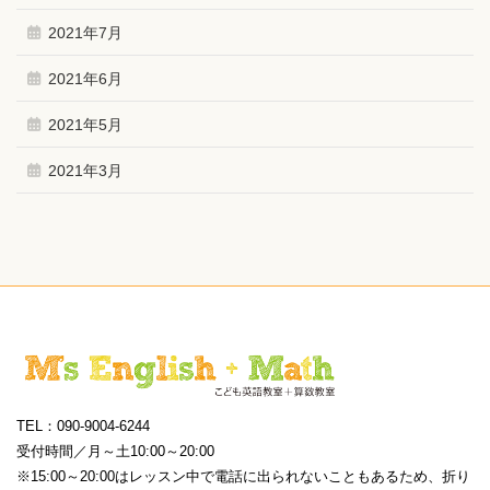
2021年7月
2021年6月
2021年5月
2021年3月
TEL：090-9004-6244
受付時間／月～土10:00～20:00
※15:00～20:00はレッスン中で電話に出られないこともあるため、折り