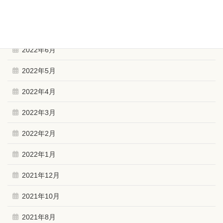
2022年10月
2022年9月
2022年6月
2022年5月
2022年4月
2022年3月
2022年2月
2022年1月
2021年12月
2021年10月
2021年8月