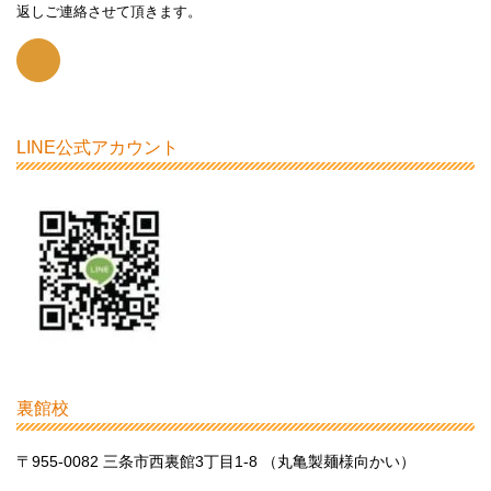
返しご連絡させて頂きます。
LINE公式アカウント
裏館校
〒955-0082 三条市西裏館3丁目1-8 （丸亀製麺様向かい）