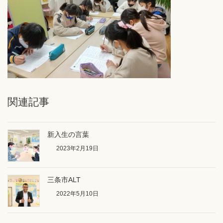
関連記事
新入生の言葉
2023年2月19日
三条市ALT
2022年5月10日