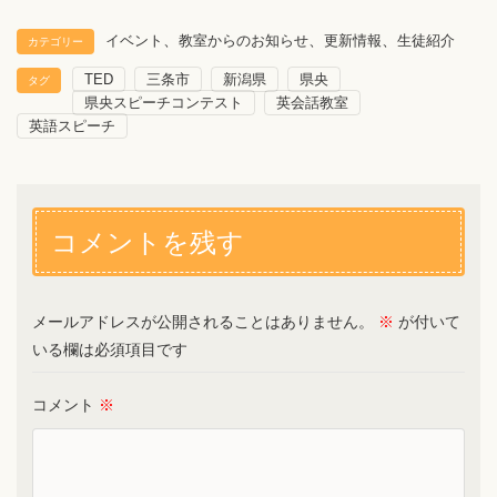
、
、
、
イベント
教室からのお知らせ
更新情報
生徒紹介
カテゴリー
TED
三条市
新潟県
県央
タグ
県央スピーチコンテスト
英会話教室
英語スピーチ
コメントを残す
メールアドレスが公開されることはありません。
※
が付いて
いる欄は必須項目です
コメント
※