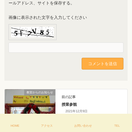
ールアドレス、サイトを保存する。
画像に表示された文字を入力してください
教室からのお知らせ
前の記事
授業参観
2021年12月9日
HOME
アクセス
お問い合わせ
TEL
子育て