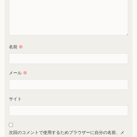
名前
※
メール
※
サイト
次回のコメントで使用するためブラウザーに自分の名前、メ