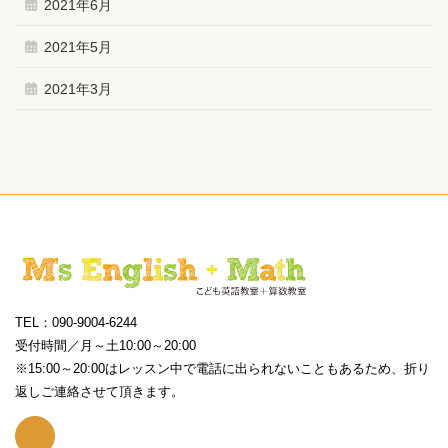
2021年6月
2021年5月
2021年3月
TEL：090-9004-6244
受付時間／月～土10:00～20:00
※15:00～20:00はレッスン中で電話に出られないこともあるため、折り
返しご連絡させて頂きます。