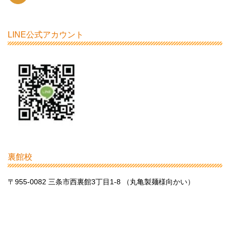
LINE公式アカウント
裏館校
〒955-0082 三条市西裏館3丁目1-8 （丸亀製麺様向かい）