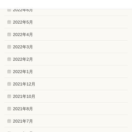
2022年6月
2022年5月
2022年4月
2022年3月
2022年2月
2022年1月
2021年12月
2021年10月
2021年8月
2021年7月