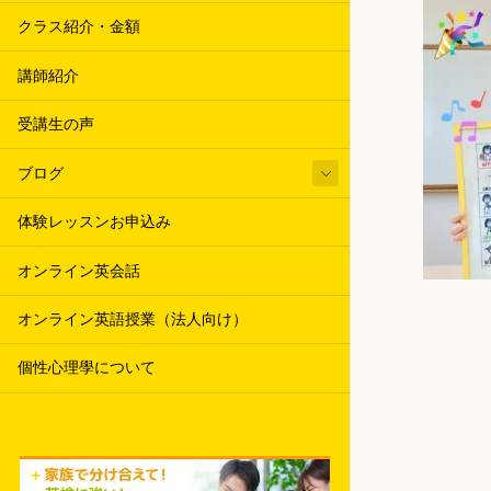
クラス紹介・金額
講師紹介
受講生の声
ブログ
体験レッスンお申込み
オンライン英会話
オンライン英語授業（法人向け）
個性心理學について