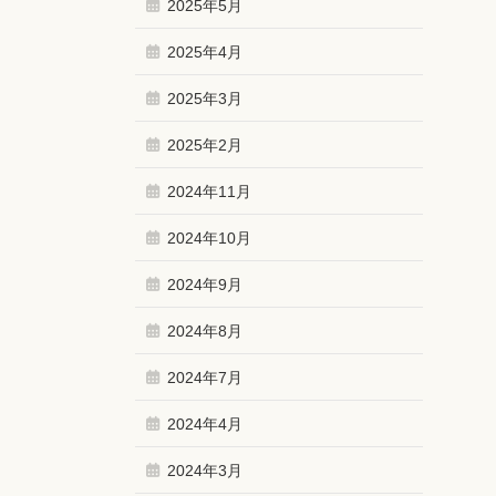
2025年5月
2025年4月
2025年3月
2025年2月
2024年11月
2024年10月
2024年9月
2024年8月
2024年7月
2024年4月
2024年3月