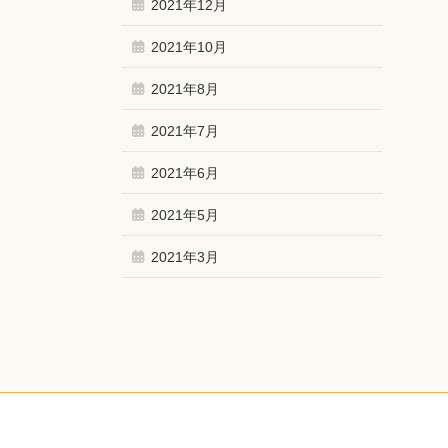
2021年12月
2021年10月
2021年8月
2021年7月
2021年6月
2021年5月
2021年3月