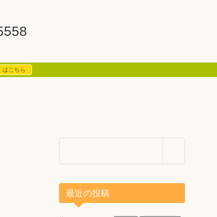
5558
くはこちら
最近の投稿