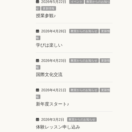
2026年5月22日
イベント
教室からのお知ら
せ
更新情報
授業参観♪
2026年4月28日
教室からのお知らせ
更新情
報
学びは楽しい
2026年4月23日
教室からのお知らせ
更新情
報
国際文化交流
2026年4月21日
教室からのお知らせ
更新情
報
新年度スタート♪
2026年3月2日
教室からのお知らせ
体験レッスン申し込み