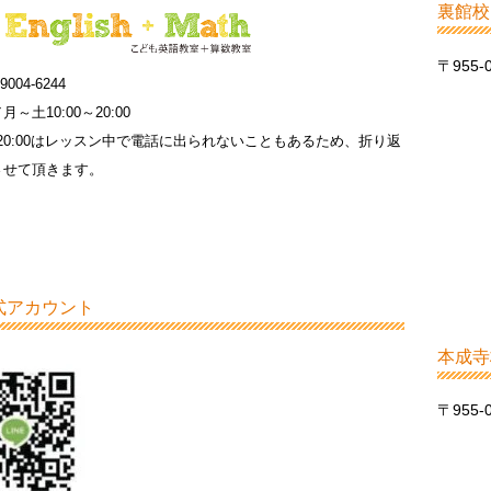
裏館校
〒955
9004-6244
～土10:00～20:00
0～20:00はレッスン中で電話に出られないこともあるため、折り返
させて頂きます。
公式アカウント
本成寺
〒955