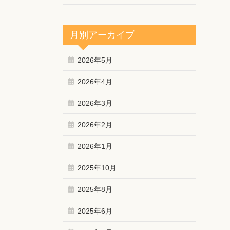
月別アーカイブ
2026年5月
2026年4月
2026年3月
2026年2月
2026年1月
2025年10月
2025年8月
2025年6月