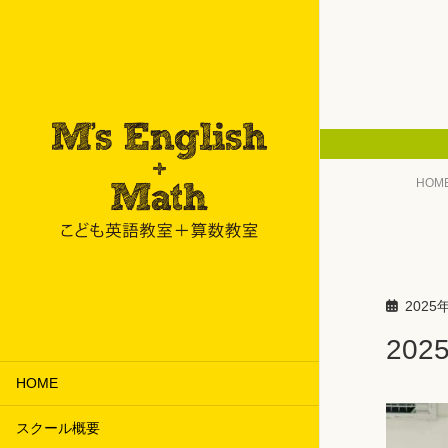
HOM
2025
202
HOME
スクール概要