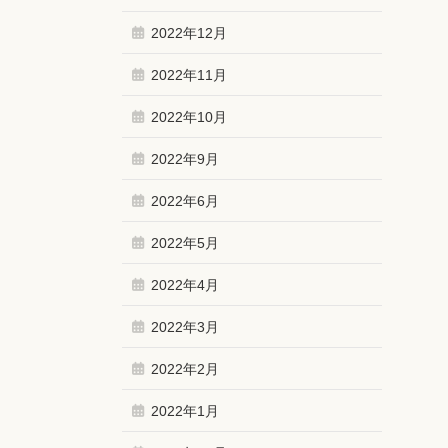
2022年12月
2022年11月
2022年10月
2022年9月
2022年6月
2022年5月
2022年4月
2022年3月
2022年2月
2022年1月