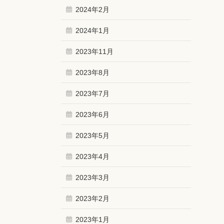
2024年2月
2024年1月
2023年11月
2023年8月
2023年7月
2023年6月
2023年5月
2023年4月
2023年3月
2023年2月
2023年1月