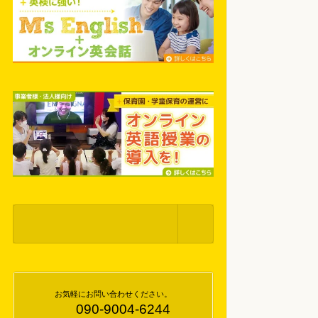
お気軽にお問い合わせください。
090-9004-6244