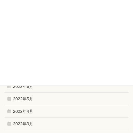
2023年2月
2023年1月
2022年12月
2022年11月
2022年10月
2022年9月
2022年6月
2022年5月
2022年4月
2022年3月