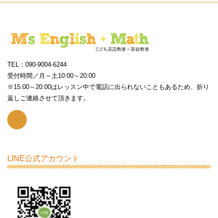
TEL：090-9004-6244
受付時間／月～土10:00～20:00
※15:00～20:00はレッスン中で電話に出られないこともあるため、折り
返しご連絡させて頂きます。
LINE公式アカウント