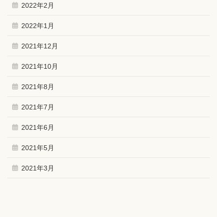
2022年2月
2022年1月
2021年12月
2021年10月
2021年8月
2021年7月
2021年6月
2021年5月
2021年3月