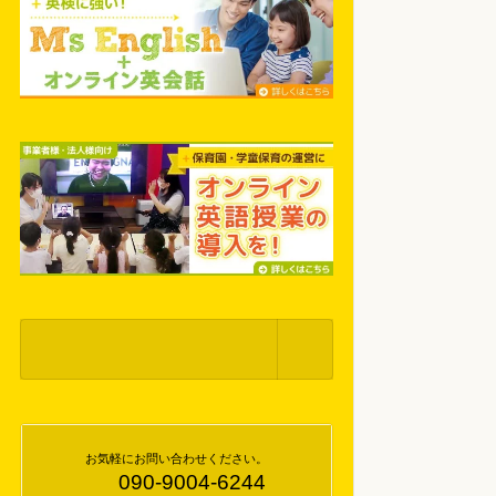
お気軽にお問い合わせください。
090-9004-6244