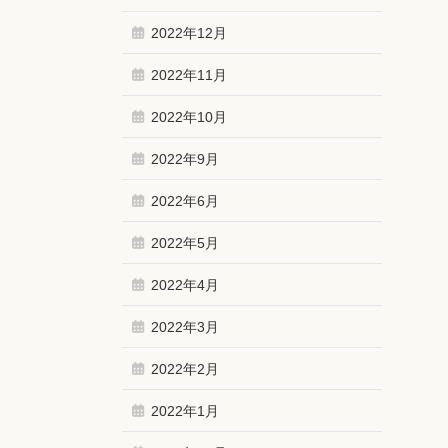
2022年12月
2022年11月
2022年10月
2022年9月
2022年6月
2022年5月
2022年4月
2022年3月
2022年2月
2022年1月