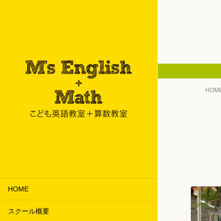
HOM
HOME
スクール概要