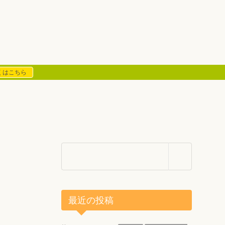
くはこちら
最近の投稿