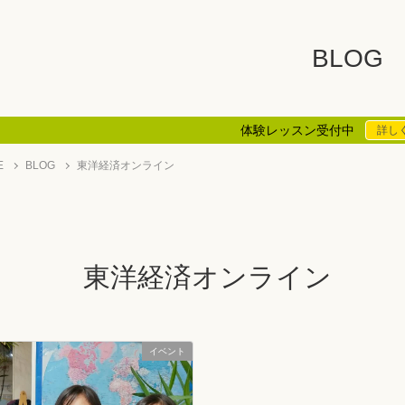
BLOG
体験レッスン受付中
詳し
E
BLOG
東洋経済オンライン
東洋経済オンライン
イベント