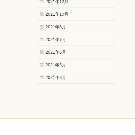
2021年12月
2021年10月
2021年8月
2021年7月
2021年6月
2021年5月
2021年3月