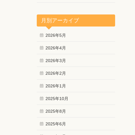
月別アーカイブ
2026年5月
2026年4月
2026年3月
2026年2月
2026年1月
2025年10月
2025年8月
2025年6月