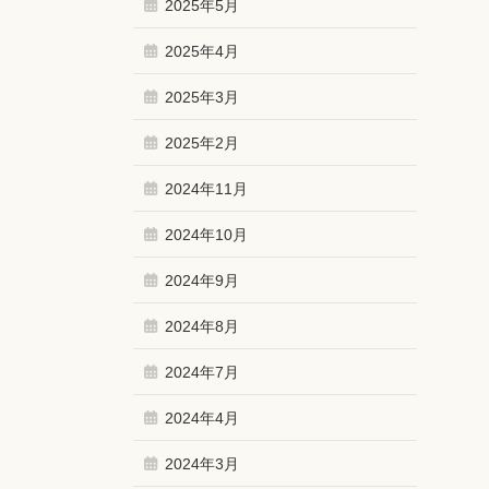
2025年5月
2025年4月
2025年3月
2025年2月
2024年11月
2024年10月
2024年9月
2024年8月
2024年7月
2024年4月
2024年3月