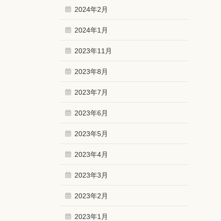
2024年2月
2024年1月
2023年11月
2023年8月
2023年7月
2023年6月
2023年5月
2023年4月
2023年3月
2023年2月
2023年1月