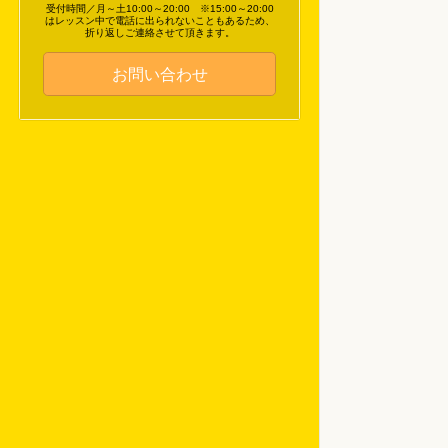
受付時間／月～土10:00～20:00 ※15:00～20:00
はレッスン中で電話に出られないこともあるため、
折り返しご連絡させて頂きます。
お問い合わせ