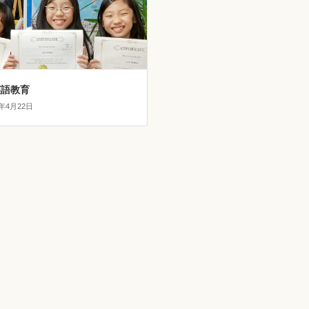
英語教育
2年4月22日