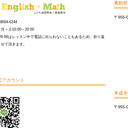
裏館校
〒955
9004-6244
～土10:00～20:00
0～20:00はレッスン中で電話に出られないこともあるため、折り返
させて頂きます。
公式アカウント
本成寺
〒955