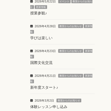
2026年5月22日
イベント
教室からのお知ら
せ
更新情報
授業参観♪
2026年4月28日
教室からのお知らせ
更新情
報
学びは楽しい
2026年4月23日
教室からのお知らせ
更新情
報
国際文化交流
2026年4月21日
教室からのお知らせ
更新情
報
新年度スタート♪
2026年3月2日
教室からのお知らせ
体験レッスン申し込み