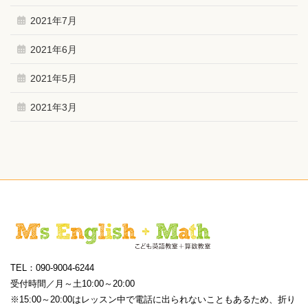
2021年7月
2021年6月
2021年5月
2021年3月
TEL：090-9004-6244
受付時間／月～土10:00～20:00
※15:00～20:00はレッスン中で電話に出られないこともあるため、折り