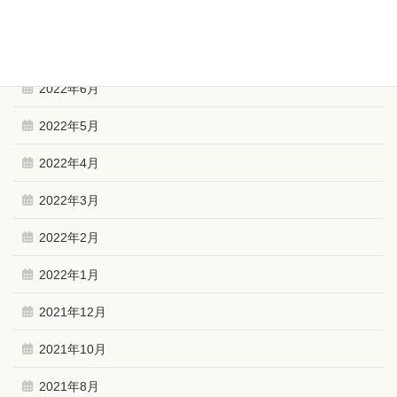
2022年10月
2022年9月
2022年6月
2022年5月
2022年4月
2022年3月
2022年2月
2022年1月
2021年12月
2021年10月
2021年8月