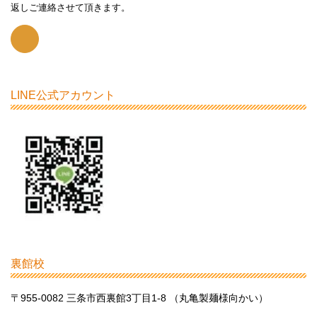
返しご連絡させて頂きます。
LINE公式アカウント
裏館校
〒955-0082 三条市西裏館3丁目1-8 （丸亀製麺様向かい）