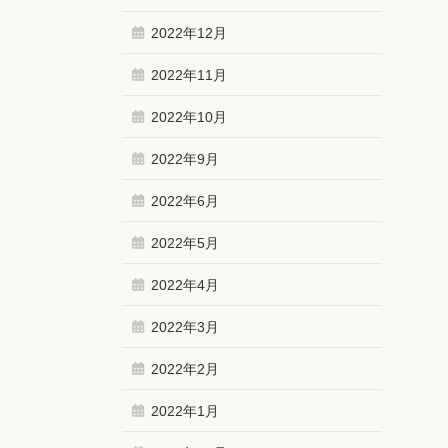
2022年12月
2022年11月
2022年10月
2022年9月
2022年6月
2022年5月
2022年4月
2022年3月
2022年2月
2022年1月