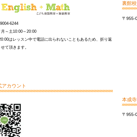
裏館校
〒955
9004-6244
～土10:00～20:00
0～20:00はレッスン中で電話に出られないこともあるため、折り返
させて頂きます。
公式アカウント
本成寺
〒955