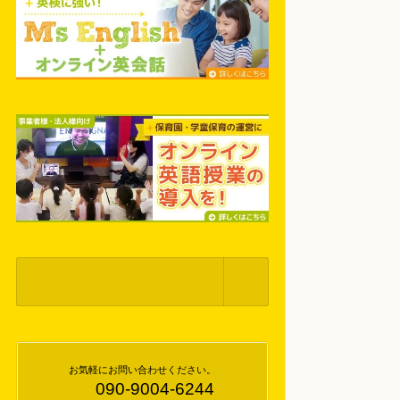
お気軽にお問い合わせください。
090-9004-6244