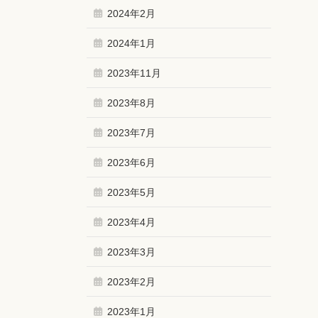
2024年2月
2024年1月
2023年11月
2023年8月
2023年7月
2023年6月
2023年5月
2023年4月
2023年3月
2023年2月
2023年1月