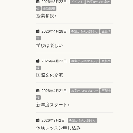
2026年5月22日
イベント
教室からのお知ら
せ
更新情報
授業参観♪
2026年4月28日
教室からのお知らせ
更新情
報
学びは楽しい
2026年4月23日
教室からのお知らせ
更新情
報
国際文化交流
2026年4月21日
教室からのお知らせ
更新情
報
新年度スタート♪
2026年3月2日
教室からのお知らせ
体験レッスン申し込み