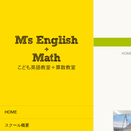
HOM
HOME
スクール概要