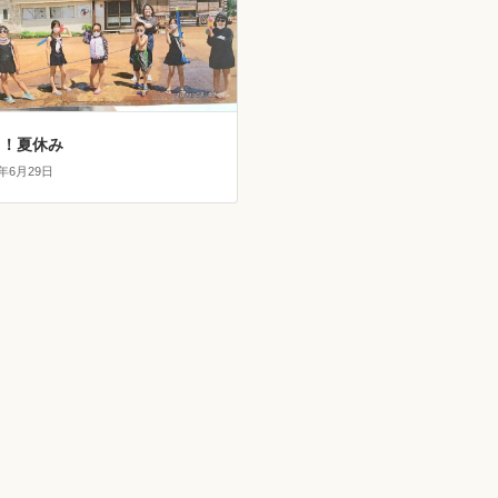
り！夏休み
2年6月29日