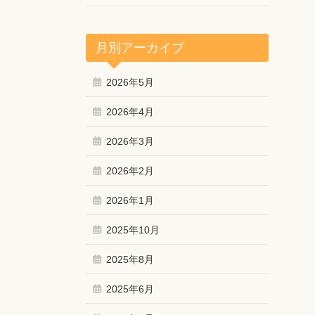
月別アーカイブ
2026年5月
2026年4月
2026年3月
2026年2月
2026年1月
2025年10月
2025年8月
2025年6月