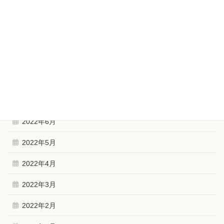
2023年1月
2022年12月
2022年11月
2022年10月
2022年9月
2022年6月
2022年5月
2022年4月
2022年3月
2022年2月