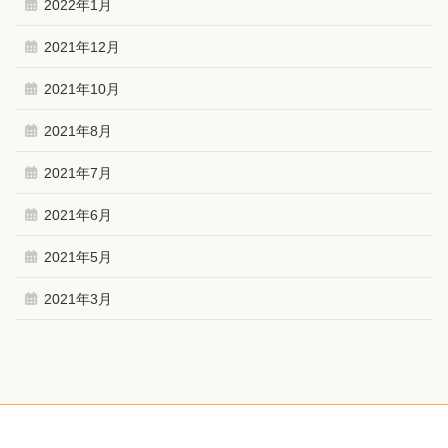
2022年1月
2021年12月
2021年10月
2021年8月
2021年7月
2021年6月
2021年5月
2021年3月