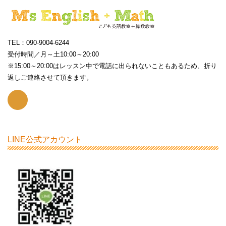
TEL：090-9004-6244
受付時間／月～土10:00～20:00
※15:00～20:00はレッスン中で電話に出られないこともあるため、折り
返しご連絡させて頂きます。
LINE公式アカウント