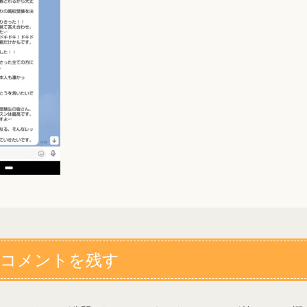
コメントを残す