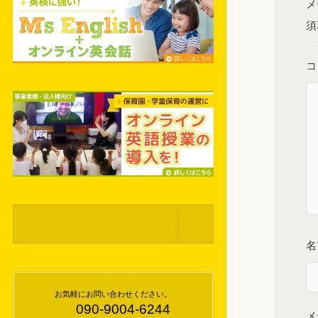
メ
須
コ
お気軽にお問い合わせください。
090-9004-6244
メ