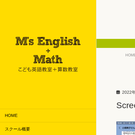
HOM
2022
Scre
HOME
スクール概要