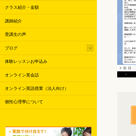
クラス紹介・金額
講師紹介
受講生の声
ブログ
体験レッスンお申込み
オンライン英会話
オンライン英語授業（法人向け）
個性心理學について