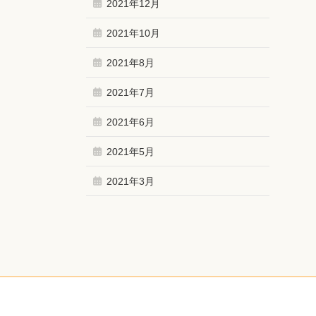
2021年12月
2021年10月
2021年8月
2021年7月
2021年6月
2021年5月
2021年3月