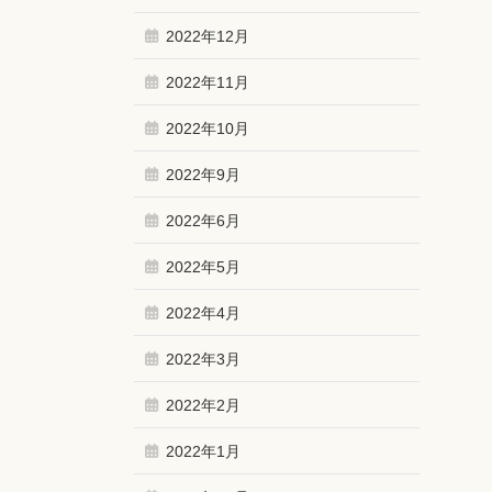
2022年12月
2022年11月
2022年10月
2022年9月
2022年6月
2022年5月
2022年4月
2022年3月
2022年2月
2022年1月