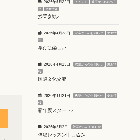
2026年5月22日
イベント
教室からのお知ら
せ
更新情報
授業参観♪
2026年4月28日
教室からのお知らせ
更新情
報
学びは楽しい
2026年4月23日
教室からのお知らせ
更新情
報
国際文化交流
2026年4月21日
教室からのお知らせ
更新情
報
新年度スタート♪
2026年3月2日
教室からのお知らせ
体験レッスン申し込み