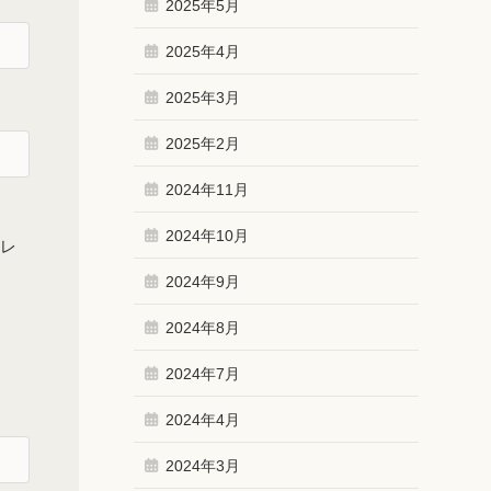
2025年5月
2025年4月
2025年3月
2025年2月
2024年11月
2024年10月
ドレ
2024年9月
2024年8月
2024年7月
2024年4月
2024年3月