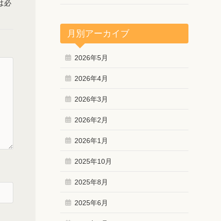
は必
月別アーカイブ
2026年5月
2026年4月
2026年3月
2026年2月
2026年1月
2025年10月
2025年8月
2025年6月