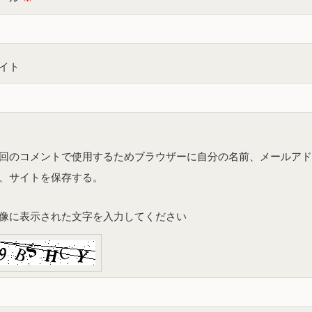
イト
回のコメントで使用するためブラウザーに自分の名前、メールア
、サイトを保存する。
像に表示された文字を入力してください