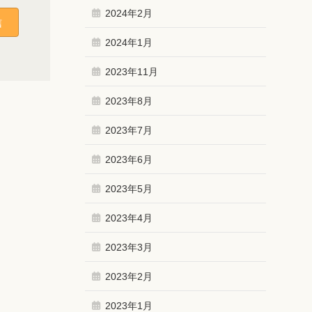
2024年2月
2024年1月
2023年11月
2023年8月
2023年7月
2023年6月
2023年5月
2023年4月
2023年3月
2023年2月
2023年1月