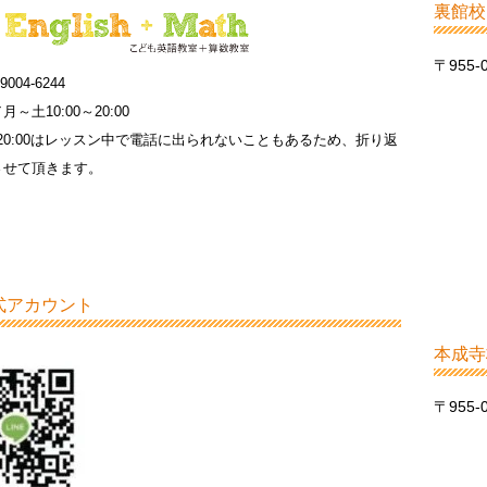
裏館校
〒955
9004-6244
～土10:00～20:00
0～20:00はレッスン中で電話に出られないこともあるため、折り返
させて頂きます。
公式アカウント
本成寺
〒955