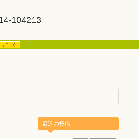
14-104213
くはこちら
最近の投稿