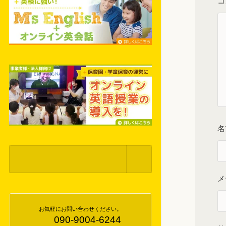
コ
メ
お気軽にお問い合わせください。
090-9004-6244