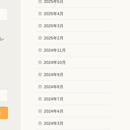
2025年5月
2025年4月
2025年3月
2025年2月
ドレ
2024年11月
2024年10月
2024年9月
2024年8月
2024年7月
2024年4月
2024年3月