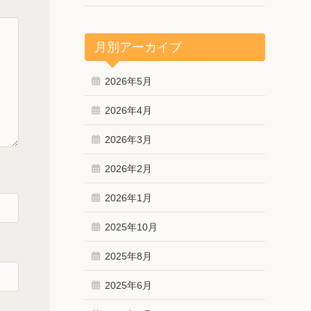
月別アーカイブ
2026年5月
2026年4月
2026年3月
2026年2月
2026年1月
2025年10月
2025年8月
2025年6月