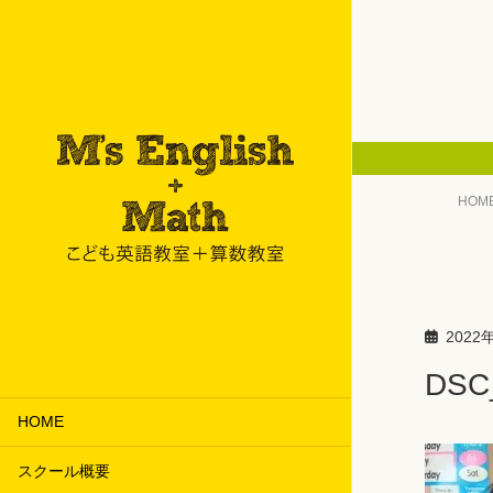
HOM
2022
DSC
HOME
スクール概要