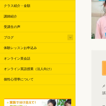
クラス紹介・金額
講師紹介
受講生の声
ブログ
体験レッスンお申込み
オンライン英会話
オンライン英語授業（法人向け）
個性心理學について
メ
須