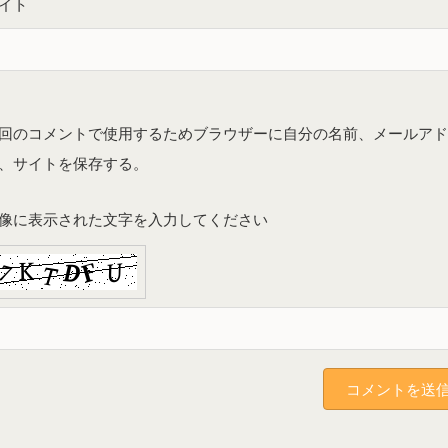
イト
回のコメントで使用するためブラウザーに自分の名前、メールア
、サイトを保存する。
像に表示された文字を入力してください