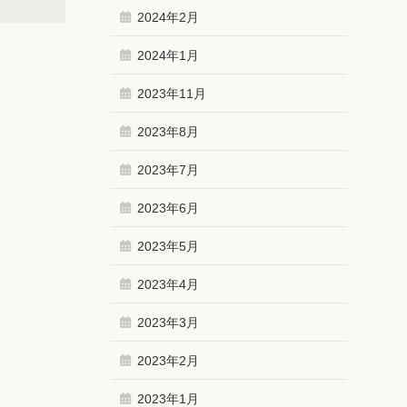
2024年2月
2024年1月
2023年11月
2023年8月
2023年7月
2023年6月
2023年5月
2023年4月
2023年3月
2023年2月
2023年1月