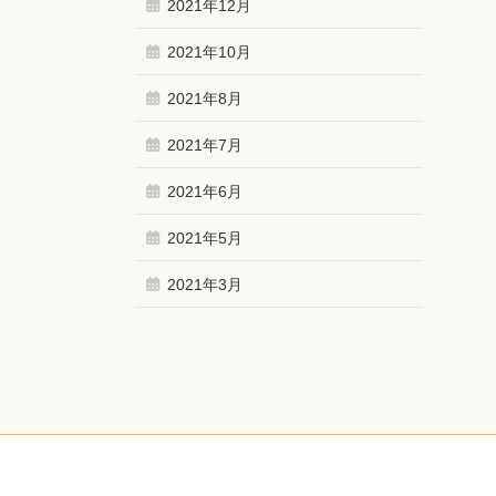
2021年12月
2021年10月
2021年8月
2021年7月
2021年6月
2021年5月
2021年3月