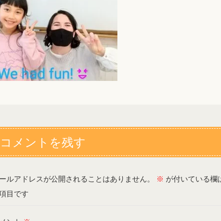
コメントを残す
ールアドレスが公開されることはありません。
※
が付いている欄
項目です