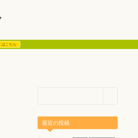
7
くはこちら
最近の投稿