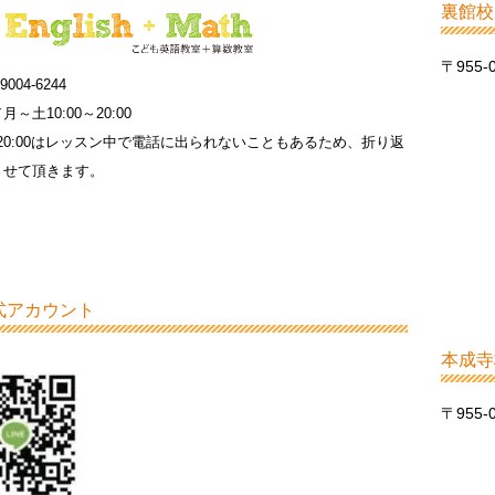
裏館校
〒955
9004-6244
～土10:00～20:00
0～20:00はレッスン中で電話に出られないこともあるため、折り返
させて頂きます。
公式アカウント
本成寺
〒955