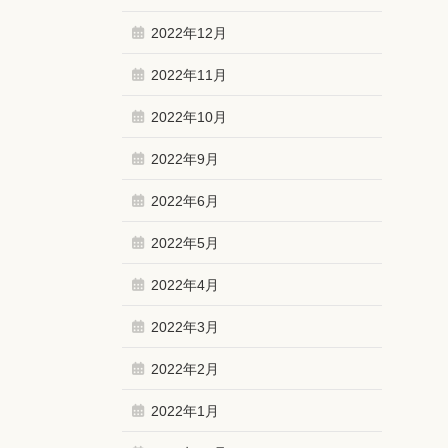
2022年12月
2022年11月
2022年10月
2022年9月
2022年6月
2022年5月
2022年4月
2022年3月
2022年2月
2022年1月