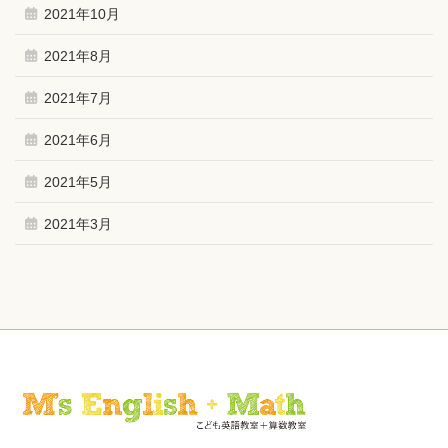
2021年10月
2021年8月
2021年7月
2021年6月
2021年5月
2021年3月