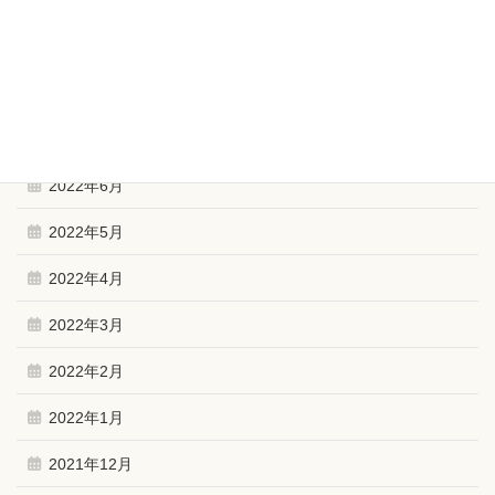
2022年11月
2022年10月
2022年9月
2022年6月
2022年5月
2022年4月
2022年3月
2022年2月
2022年1月
2021年12月