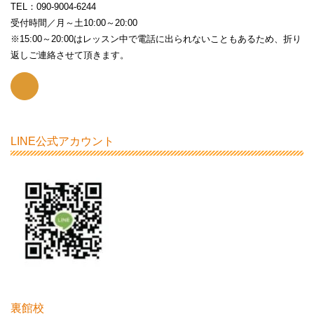
TEL：090-9004-6244
受付時間／月～土10:00～20:00
※15:00～20:00はレッスン中で電話に出られないこともあるため、折り
返しご連絡させて頂きます。
LINE公式アカウント
裏館校